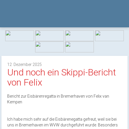
12. Dezember 2025
Und noch ein Skippi-Bericht
von Felix
Bericht zur Eisbärenregatta in Bremerhaven von Felix van
Kempen
Ich habe mich sehr auf die Eisbärenegatta gefreut, weil sie bei
uns in Bremerhaven im WVW durchgeführt wurde. Besonders