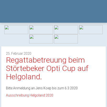
25. Februar 2020
Regattabetreuung beim
Störtebeker Opti Cup auf
Helgoland.
Bitte Anmeldung an Jens Koep bis zum 6.3.2020
Ausschreibung Helgoland 2020