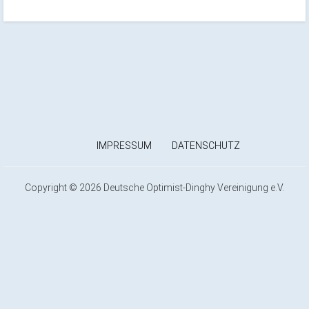
IMPRESSUM
DATENSCHUTZ
Copyright © 2026 Deutsche Optimist-Dinghy Vereinigung e.V.